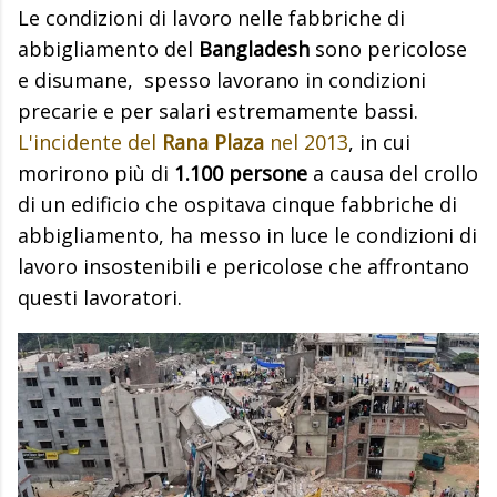
Le condizioni di lavoro nelle fabbriche di
abbigliamento del
Bangladesh
sono pericolose
e disumane, spesso lavorano in condizioni
precarie e per salari estremamente bassi.
L'incidente del
Rana Plaza
nel 2013
, in cui
morirono più di
1.100 persone
a causa del crollo
di un edificio che ospitava cinque fabbriche di
abbigliamento, ha messo in luce le condizioni di
lavoro insostenibili e pericolose che affrontano
questi lavoratori.