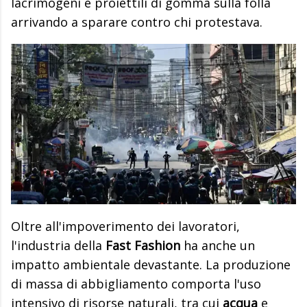
lacrimogeni e proiettili di gomma sulla folla
arrivando a sparare contro chi protestava.
Oltre all'impoverimento dei lavoratori,
l'industria della
Fast Fashion
ha anche un
impatto ambientale devastante. La produzione
di massa di abbigliamento comporta l'uso
intensivo di risorse naturali, tra cui
acqua
e