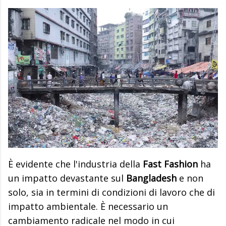
È evidente che l'industria della
Fast Fashion
ha
un impatto devastante sul
Bangladesh
e non
solo, sia in termini di condizioni di lavoro che di
impatto ambientale. È necessario un
cambiamento radicale nel modo in cui