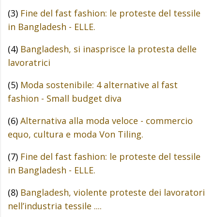
(3)
Fine del fast fashion: le proteste del tessile
in Bangladesh - ELLE.
(4)
Bangladesh, si inasprisce la protesta delle
lavoratrici
(5)
Moda sostenibile: 4 alternative al fast
fashion - Small budget diva
(6)
Alternativa alla moda veloce - commercio
equo, cultura e moda Von Tiling.
(7)
Fine del fast fashion: le proteste del tessile
in Bangladesh - ELLE.
(8)
Bangladesh, violente proteste dei lavoratori
nell’industria tessile ....