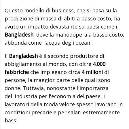
Questo modello di business, che si basa sulla
produzione di massa di abiti a basso costo, ha
avuto un impatto devastante su paesi come il
Bangladesh
, dove la manodopera a basso costo,
abbonda come l'acqua degli oceani.
Il
Bangladesh
è il secondo produttore di
abbigliamento al mondo, con oltre
4.000
fabbriche
che impiegano circa
4 milioni
di
persone, la maggior parte delle quali sono
donne. Tuttavia, nonostante l'importanza
dell'industria per l'economia del paese, i
lavoratori della moda veloce spesso lavorano in
condizioni precarie e per salari estremamente
bassi.