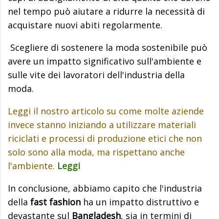
nel tempo può aiutare a ridurre la necessità di
acquistare nuovi abiti regolarmente.
Scegliere di sostenere la moda sostenibile può
avere un impatto significativo sull'ambiente e
sulle vite dei lavoratori dell'industria della
moda.
Leggi il nostro articolo su come molte aziende
invece stanno iniziando a utilizzare materiali
riciclati e processi di produzione etici che non
solo sono alla moda, ma rispettano anche
l'ambiente.
Leggi
In conclusione, abbiamo capito che l'industria
della
fast fashion
ha un impatto distruttivo e
devastante sul
Bangladesh
, sia in termini di