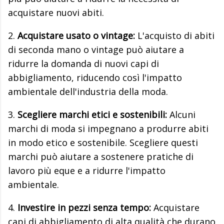
acquistare nuovi abiti.
2.
Acquistare usato o vintage:
L'acquisto di abiti
di seconda mano o vintage può aiutare a
ridurre la domanda di nuovi capi di
abbigliamento, riducendo così l'impatto
ambientale dell'industria della moda.
3.
Scegliere marchi etici e sostenibili:
Alcuni
marchi di moda si impegnano a produrre abiti
in modo etico e sostenibile. Scegliere questi
marchi può aiutare a sostenere pratiche di
lavoro più eque e a ridurre l'impatto
ambientale.
4.
Investire in pezzi senza tempo:
Acquistare
capi di abbigliamento di alta qualità che durano