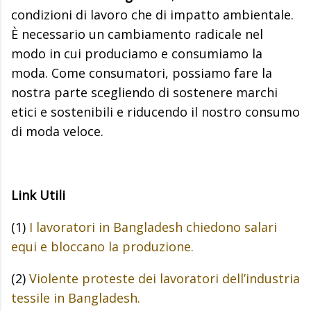
condizioni di lavoro che di impatto ambientale.
È necessario un cambiamento radicale nel
modo in cui produciamo e consumiamo la
moda. Come consumatori, possiamo fare la
nostra parte scegliendo di sostenere marchi
etici e sostenibili e riducendo il nostro consumo
di moda veloce.
Link Utili
(1)
I lavoratori in Bangladesh chiedono salari
equi e bloccano la produzione.
(2)
Violente proteste dei lavoratori dell’industria
tessile in Bangladesh.