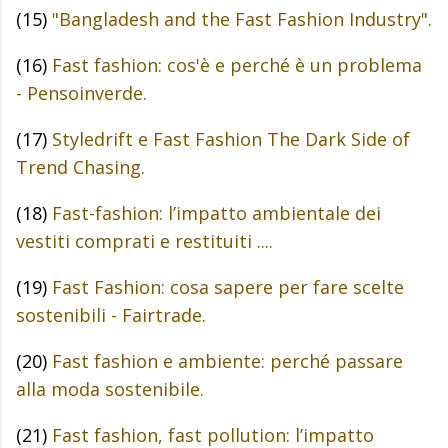
(15)
"Bangladesh and the Fast Fashion Industry".
(16)
Fast fashion: cos'è e perché è un problema
- Pensoinverde.
(17)
Styledrift e Fast Fashion The Dark Side of
Trend Chasing.
(18)
Fast-fashion: l’impatto ambientale dei
vestiti comprati e restituiti ....
(19)
Fast Fashion: cosa sapere per fare scelte
sostenibili - Fairtrade.
(20)
Fast fashion e ambiente: perché passare
alla moda sostenibile.
(21)
Fast fashion, fast pollution: l’impatto