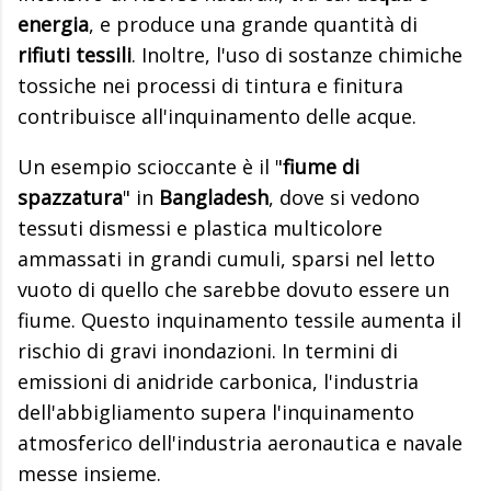
energia
, e produce una grande quantità di
rifiuti tessili
. Inoltre, l'uso di sostanze chimiche
tossiche nei processi di tintura e finitura
contribuisce all'inquinamento delle acque.
Un esempio scioccante è il "
fiume di
spazzatura
" in
Bangladesh
, dove si vedono
tessuti dismessi e plastica multicolore
ammassati in grandi cumuli, sparsi nel letto
vuoto di quello che sarebbe dovuto essere un
fiume. Questo inquinamento tessile aumenta il
rischio di gravi inondazioni. In termini di
emissioni di anidride carbonica, l'industria
dell'abbigliamento supera l'inquinamento
atmosferico dell'industria aeronautica e navale
messe insieme.