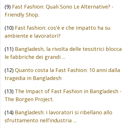
(9)
Fast Fashion: Quali Sono Le Alternative? -
Friendly Shop.
(10)
Fast fashion: cos'è e che impatto ha su
ambiente e lavoratori?
(11)
Bangladesh, la rivolta delle tessitrici blocca
le fabbriche dei grandi ...
(12)
Quanto costa la Fast Fashion: 10 anni dalla
tragedia in Bangladesh
(13)
The Impact of Fast Fashion in Bangladesh -
The Borgen Project.
(14)
Bangladesh: i lavoratori si ribellano allo
sfruttamento nell’industria ...