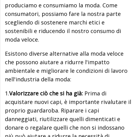
produciamo e consumiamo la moda. Come
consumatori, possiamo fare la nostra parte
scegliendo di sostenere marchi etici e
sostenibili e riducendo il nostro consumo di
moda veloce.
Esistono diverse alternative alla moda veloce
che possono aiutare a ridurre l'impatto
ambientale e migliorare le condizioni di lavoro
nell'industria della moda:
1.
Valorizzare ciò che si ha già:
Prima di
acquistare nuovi capi, è importante rivalutare il
proprio guardaroba. Riparare i capi
danneggiati, riutilizzare quelli dimenticati e
donare o regalare quelli che non si indossano
più può aiutare a ridurre la necessità di