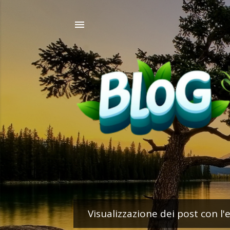
Visualizzazione dei post con l'
P