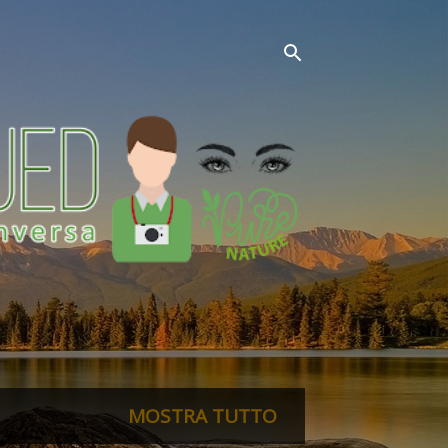
MOSTRA TUTTO